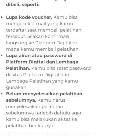
dibeli, seperti:
Lupa kode voucher.
Kamu bisa
mengecek e-mail yang kamu
terdaftar saat membeli pelatihan
tersebut. Silakan konfirmasi
langsung ke Platform Digital di
mana kamu membeli pelatihan.
Lupa akun atau password di
Platform Digital dan Lembaga
Pelatihan.
Kamu bisa reset password
di situs Platform Digital dan
Lembaga Pelatihan yang kamu
gunakan.
Belum menyelesaikan pelatihan
sebelumnya.
Kamu harus
menyelesaikan pelatihan
sebelumnya terlebih dahulu agar
kamu bisa melakukan akses ke
pelatihan berikutnya